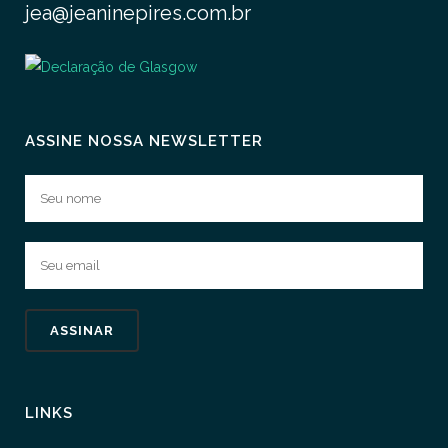
jea@jeaninepires.com.br
ASSINE NOSSA NEWSLETTER
LINKS