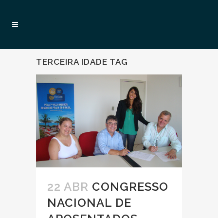
TERCEIRA IDADE TAG
22 ABR
CONGRESSO
NACIONAL DE