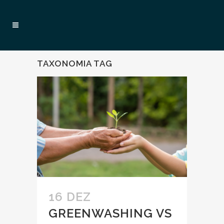
TAXONOMIA TAG
16 DEZ
GREENWASHING VS