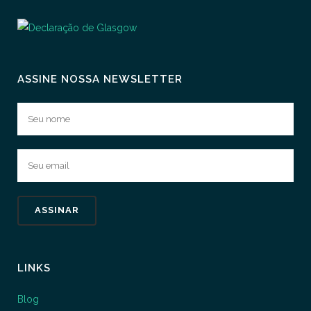
ASSINE NOSSA NEWSLETTER
LINKS
Blog