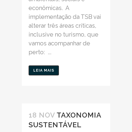
econômicas. A
implementação da TSB vai
alterar três áreas críticas,
inclusive no turismo, que
vamos acompanhar de
perto: ...
LEIA MAIS
18 NOV
TAXONOMIA
SUSTENTÁVEL