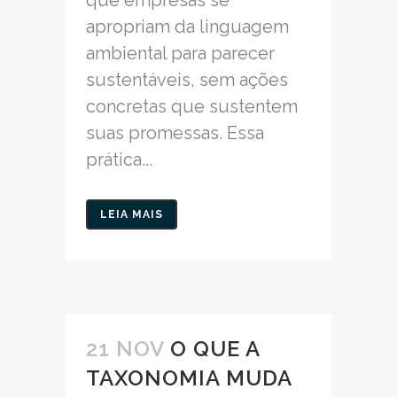
apropriam da linguagem
ambiental para parecer
sustentáveis, sem ações
concretas que sustentem
suas promessas. Essa
prática...
LEIA MAIS
21 NOV
O QUE A
TAXONOMIA MUDA