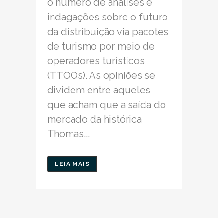
o número de análises e
indagações sobre o futuro
da distribuição via pacotes
de turismo por meio de
operadores turísticos
(TTOOs). As opiniões se
dividem entre aqueles
que acham que a saída do
mercado da histórica
Thomas...
LEIA MAIS