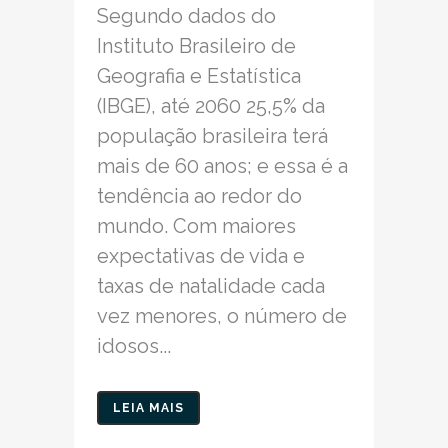
Segundo dados do
Instituto Brasileiro de
Geografia e Estatística
(IBGE), até 2060 25,5% da
população brasileira terá
mais de 60 anos; e essa é a
tendência ao redor do
mundo. Com maiores
expectativas de vida e
taxas de natalidade cada
vez menores, o número de
idosos...
LEIA MAIS