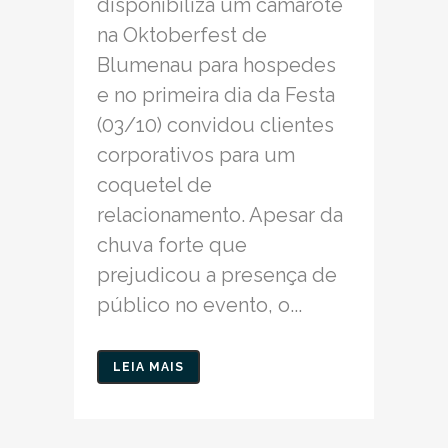
disponibiliza um camarote
na Oktoberfest de
Blumenau para hospedes
e no primeira dia da Festa
(03/10) convidou clientes
corporativos para um
coquetel de
relacionamento. Apesar da
chuva forte que
prejudicou a presença de
público no evento, o...
LEIA MAIS