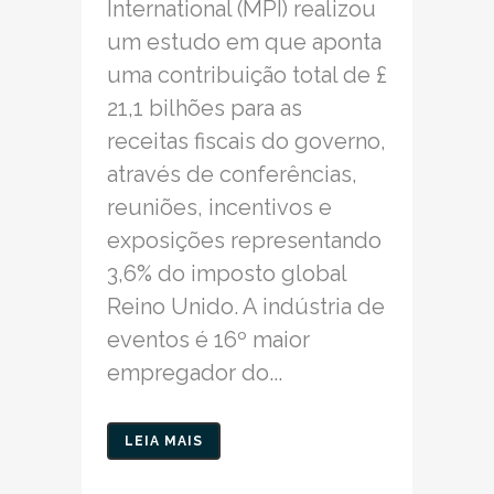
International (MPI) realizou
um estudo em que aponta
uma contribuição total de £
21,1 bilhões para as
receitas fiscais do governo,
através de conferências,
reuniões, incentivos e
exposições representando
3,6% do imposto global
Reino Unido. A indústria de
eventos é 16º maior
empregador do...
LEIA MAIS