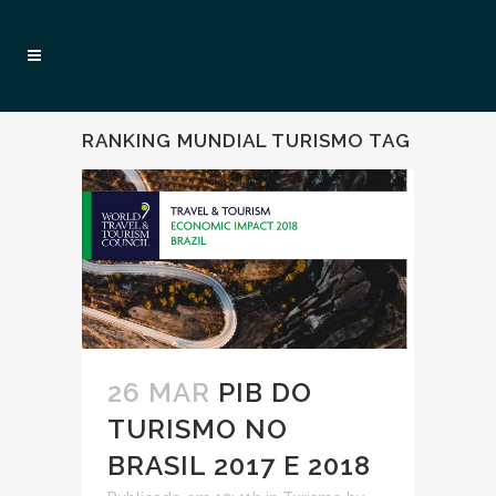
RANKING MUNDIAL TURISMO TAG
26 MAR
PIB DO
TURISMO NO
BRASIL 2017 E 2018