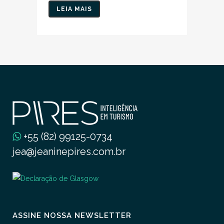
LEIA MAIS
+55 (82) 99125-0734
jea@jeaninepires.com.br
ASSINE NOSSA NEWSLETTER