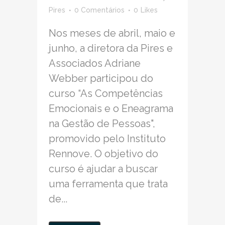
Pires
0 Comentários
0
Likes
Nos meses de abril, maio e
junho, a diretora da Pires e
Associados Adriane
Webber participou do
curso “As Competências
Emocionais e o Eneagrama
na Gestão de Pessoas",
promovido pelo Instituto
Rennove. O objetivo do
curso é ajudar a buscar
uma ferramenta que trata
de...