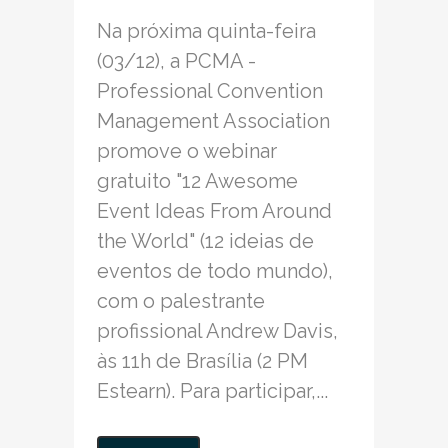
Na próxima quinta-feira
(03/12), a PCMA -
Professional Convention
Management Association
promove o webinar
gratuito "12 Awesome
Event Ideas From Around
the World" (12 ideias de
eventos de todo mundo),
com o palestrante
profissional Andrew Davis,
às 11h de Brasília (2 PM
Estearn). Para participar,...