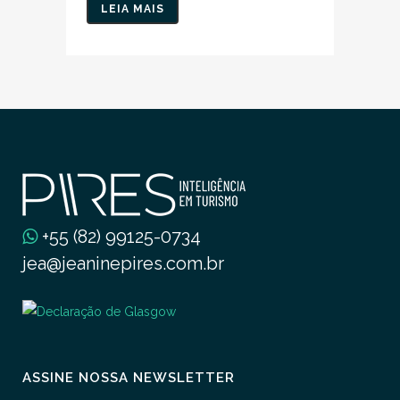
LEIA MAIS
+55 (82) 99125-0734
jea@jeaninepires.com.br
ASSINE NOSSA NEWSLETTER