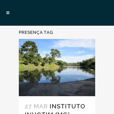
PRESENÇA TAG
27 MAR
INSTITUTO