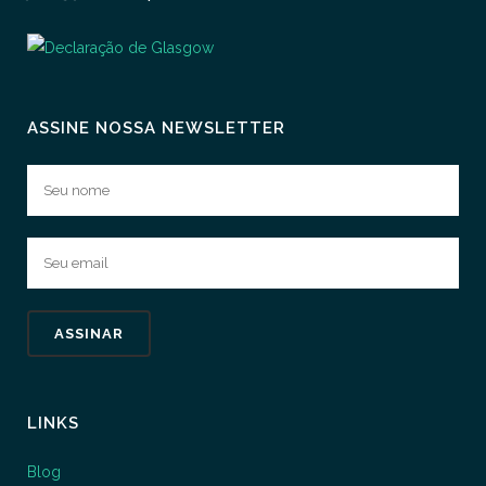
ASSINE NOSSA NEWSLETTER
LINKS
Blog