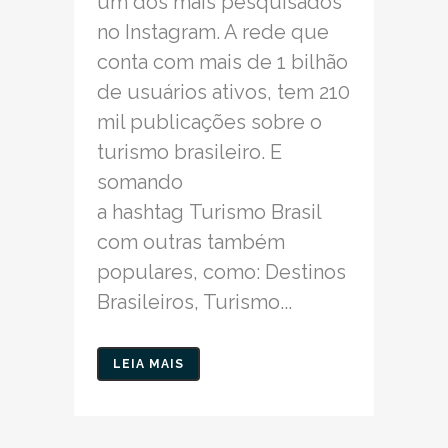
um dos mais pesquisados
no Instagram. A rede que
conta com mais de 1 bilhão
de usuários ativos, tem 210
mil publicações sobre o
turismo brasileiro. E
somando
a hashtag Turismo Brasil
com outras também
populares, como: Destinos
Brasileiros, Turismo...
LEIA MAIS