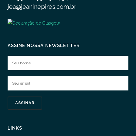
jea@jeaninepires.com.br
ASSINE NOSSA NEWSLETTER
LINKS