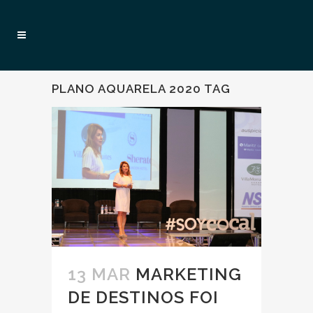
PLANO AQUARELA 2020 TAG
13 MAR
MARKETING
DE DESTINOS FOI