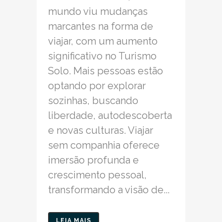
mundo viu mudanças
marcantes na forma de
viajar, com um aumento
significativo no Turismo
Solo. Mais pessoas estão
optando por explorar
sozinhas, buscando
liberdade, autodescoberta
e novas culturas. Viajar
sem companhia oferece
imersão profunda e
crescimento pessoal,
transformando a visão de...
LEIA MAIS