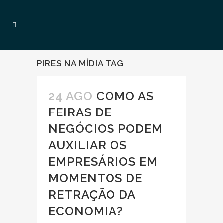
PIRES NA MÍDIA TAG
24 AGO
COMO AS
FEIRAS DE
NEGÓCIOS PODEM
AUXILIAR OS
EMPRESÁRIOS EM
MOMENTOS DE
RETRAÇÃO DA
ECONOMIA?