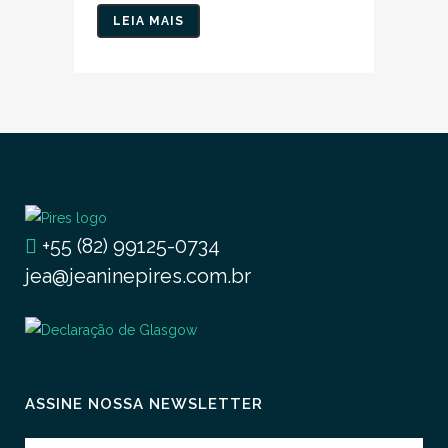
LEIA MAIS
+55 (82) 99125-0734
jea@jeaninepires.com.br
ASSINE NOSSA NEWSLETTER