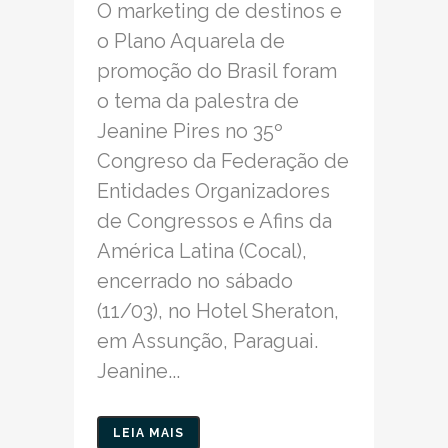
O marketing de destinos e
o Plano Aquarela de
promoção do Brasil foram
o tema da palestra de
Jeanine Pires no 35º
Congreso da Federação de
Entidades Organizadores
de Congressos e Afins da
América Latina (Cocal),
encerrado no sábado
(11/03), no Hotel Sheraton,
em Assunção, Paraguai.
Jeanine...
LEIA MAIS