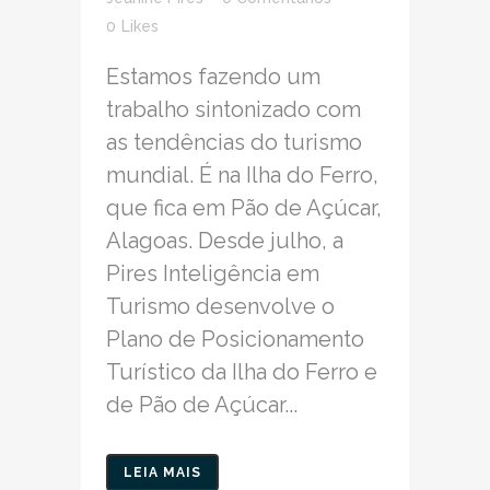
0
Likes
Estamos fazendo um
trabalho sintonizado com
as tendências do turismo
mundial. É na Ilha do Ferro,
que fica em Pão de Açúcar,
Alagoas. Desde julho, a
Pires Inteligência em
Turismo desenvolve o
Plano de Posicionamento
Turístico da Ilha do Ferro e
de Pão de Açúcar...
LEIA MAIS