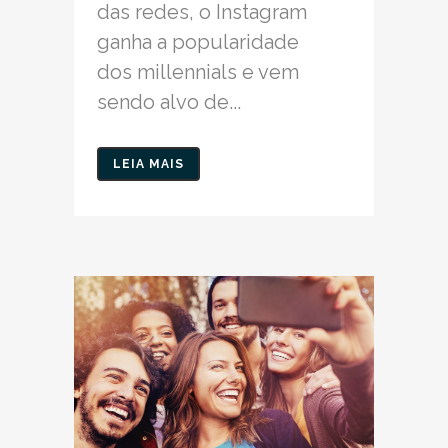
das redes, o Instagram
ganha a popularidade
dos millennials e vem
sendo alvo de...
LEIA MAIS