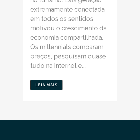
extremamente conectada
em todos os sentidos
motivou o crescimento da
economia compartilhada.
Os millennials comparam
preços, pesquisam quase
tudo na internet e...
LEIA MAIS