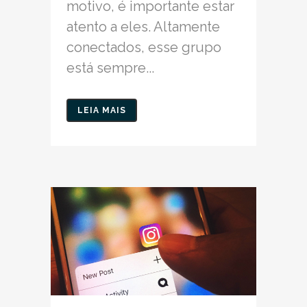
motivo, é importante estar
atento a eles. Altamente
conectados, esse grupo
está sempre...
LEIA MAIS