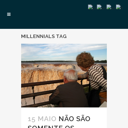
MILLENNIALS TAG
15 MAIO
NÃO SÃO