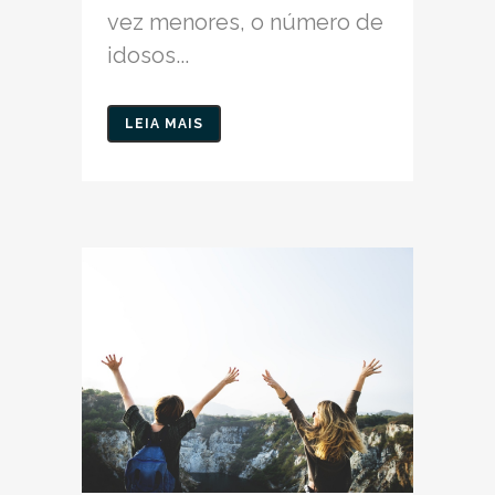
vez menores, o número de
idosos...
LEIA MAIS