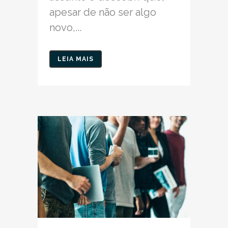
apesar de não ser algo
novo,...
LEIA MAIS