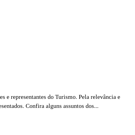
s e representantes do Turismo. Pela relevância e
sentados. Confira alguns assuntos dos...