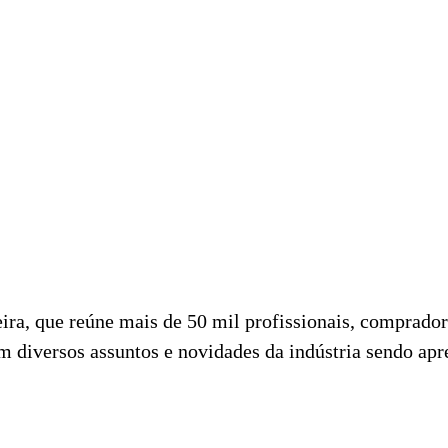
a, que reúne mais de 50 mil profissionais, compradore
 diversos assuntos e novidades da indústria sendo apre