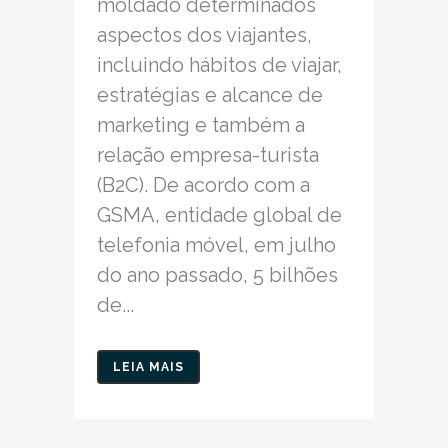
moldado determinados
aspectos dos viajantes,
incluindo hábitos de viajar,
estratégias e alcance de
marketing e também a
relação empresa-turista
(B2C). De acordo com a
GSMA, entidade global de
telefonia móvel, em julho
do ano passado, 5 bilhões
de...
LEIA MAIS