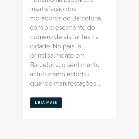
insatisfação dos
moradores de Barcelona
com o crescimento do
número de visitantes na
cidade. No país, e
principalmente em
Barcelona, o sentimento
anti-turismo eclodiu
quando manifestações...
LEIA MAIS