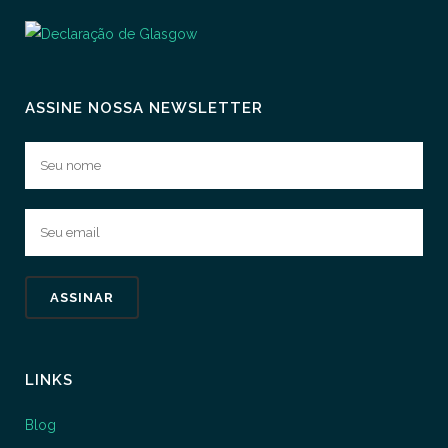
ASSINE NOSSA NEWSLETTER
LINKS
Blog