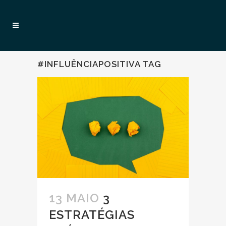
#INFLUÊNCIAPOSITIVA TAG
13 MAIO
3
ESTRATÉGIAS