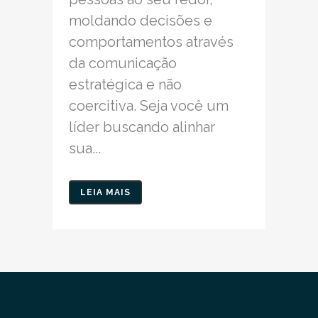
moldando decisões e
comportamentos através
da comunicação
estratégica e não
coercitiva. Seja você um
líder buscando alinhar
sua...
LEIA MAIS