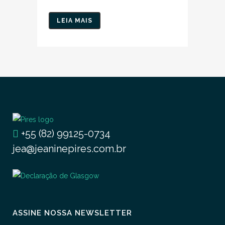
LEIA MAIS
+55 (82) 99125-0734
jea@jeaninepires.com.br
ASSINE NOSSA NEWSLETTER