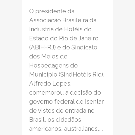
O presidente da
Associação Brasileira da
Indústria de Hotéis do
Estado do Rio de Janeiro
(ABIH-RJ) e do Sindicato
dos Meios de
Hospedagens do
Município (SindHotéis Rio),
Alfredo Lopes,
comemorou a decisão do
governo federal de isentar
de vistos de entrada no
Brasil, os cidadãos
americanos, australianos,...