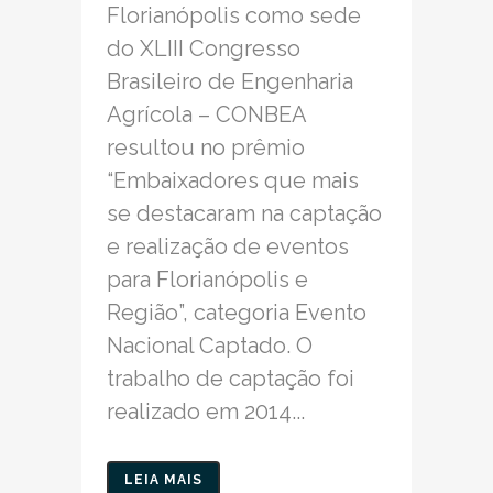
Florianópolis como sede
do XLIII Congresso
Brasileiro de Engenharia
Agrícola – CONBEA
resultou no prêmio
“Embaixadores que mais
se destacaram na captação
e realização de eventos
para Florianópolis e
Região”, categoria Evento
Nacional Captado. O
trabalho de captação foi
realizado em 2014...
LEIA MAIS