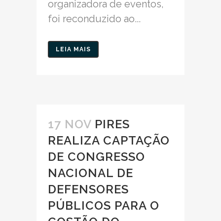
organizadora de eventos,
foi reconduzido ao...
LEIA MAIS
17 NOV
PIRES
REALIZA CAPTAÇÃO
DE CONGRESSO
NACIONAL DE
DEFENSORES
PÚBLICOS PARA O