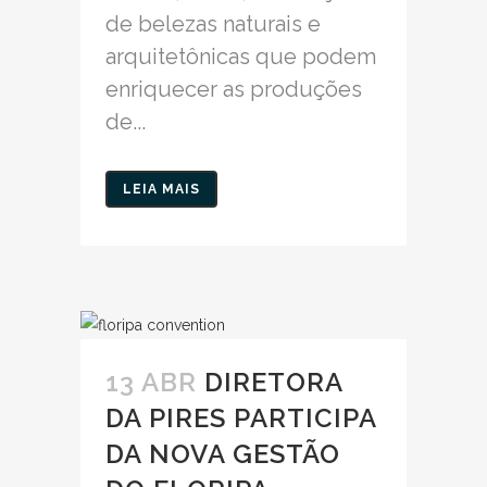
de belezas naturais e
arquitetônicas que podem
enriquecer as produções
de...
LEIA MAIS
13 ABR
DIRETORA
DA PIRES PARTICIPA
DA NOVA GESTÃO