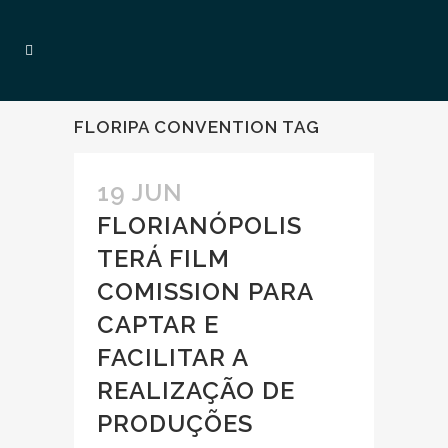
FLORIPA CONVENTION TAG
19 JUN
FLORIANÓPOLIS
TERÁ FILM
COMISSION PARA
CAPTAR E
FACILITAR A
REALIZAÇÃO DE
PRODUÇÕES