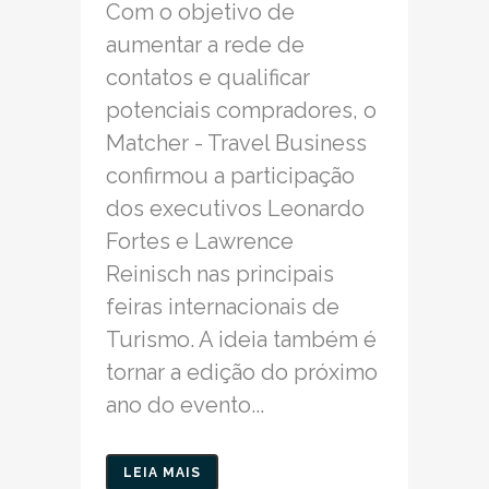
Com o objetivo de
aumentar a rede de
contatos e qualificar
potenciais compradores, o
Matcher - Travel Business
confirmou a participação
dos executivos Leonardo
Fortes e Lawrence
Reinisch nas principais
feiras internacionais de
Turismo. A ideia também é
tornar a edição do próximo
ano do evento...
LEIA MAIS