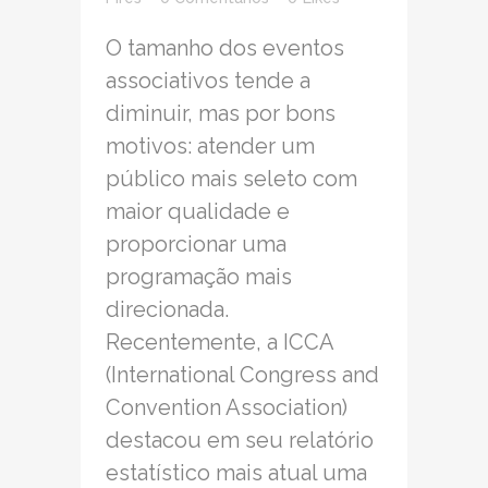
O tamanho dos eventos
associativos tende a
diminuir, mas por bons
motivos: atender um
público mais seleto com
maior qualidade e
proporcionar uma
programação mais
direcionada.
Recentemente, a ICCA
(International Congress and
Convention Association)
destacou em seu relatório
estatístico mais atual uma