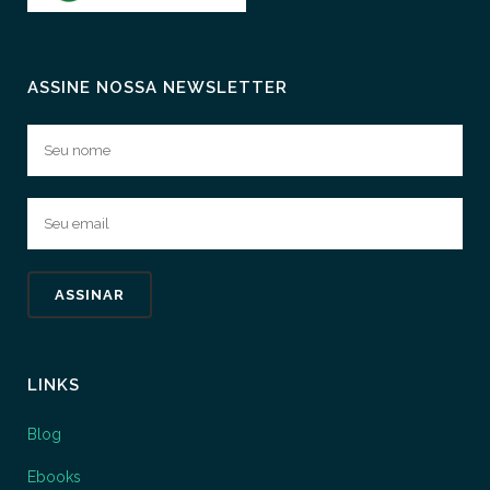
ASSINE NOSSA NEWSLETTER
LINKS
Blog
Ebooks