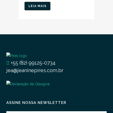
LEIA MAIS
+55 (82) 99125-0734
jea@jeaninepires.com.br
ASSINE NOSSA NEWSLETTER