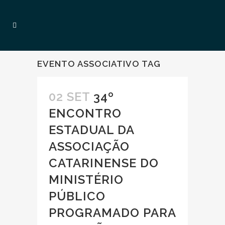
EVENTO ASSOCIATIVO TAG
02 SET
34º
ENCONTRO
ESTADUAL DA
ASSOCIAÇÃO
CATARINENSE DO
MINISTÉRIO
PÚBLICO
PROGRAMADO PARA