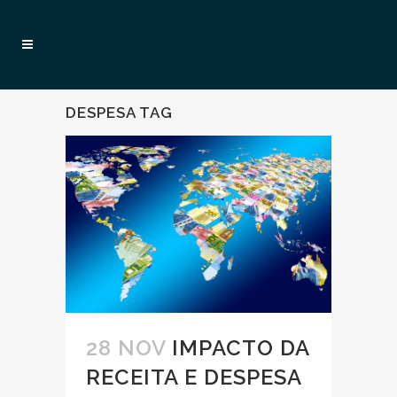
DESPESA TAG
28 NOV
IMPACTO DA
RECEITA E DESPESA