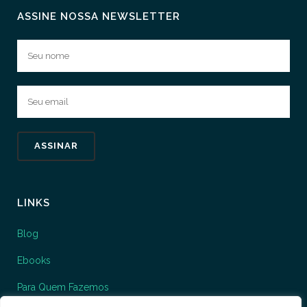
ASSINE NOSSA NEWSLETTER
LINKS
Blog
Ebooks
Para Quem Fazemos