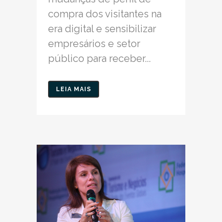
compra dos visitantes na
era digital e sensibilizar
empresários e setor
público para receber...
LEIA MAIS