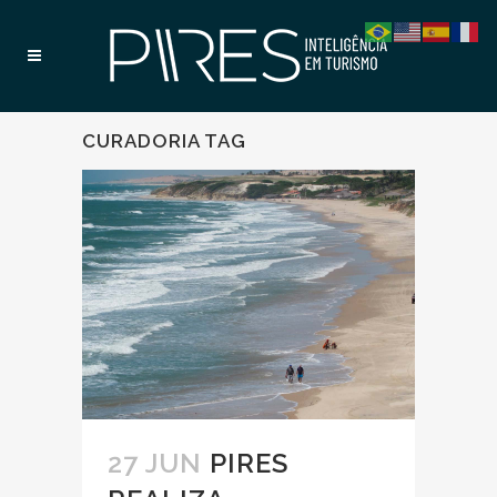
CURADORIA TAG
27 JUN
PIRES