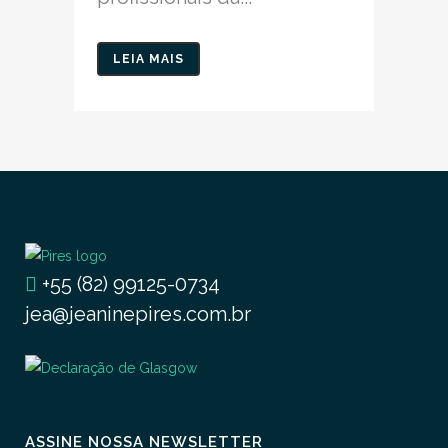
LEIA MAIS
+55 (82) 99125-0734
jea@jeaninepires.com.br
ASSINE NOSSA NEWSLETTER