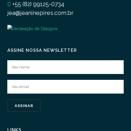
+55 (82) 99125-0734
jea@jeaninepires.com.br
ASSINE NOSSA NEWSLETTER
LINKS