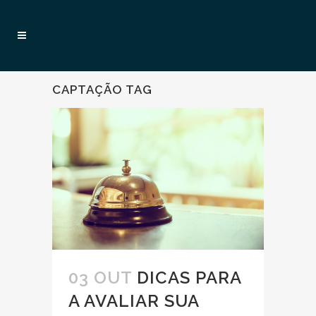
CAPTAÇÃO TAG
03 OUT
DICAS PARA
A AVALIAR SUA