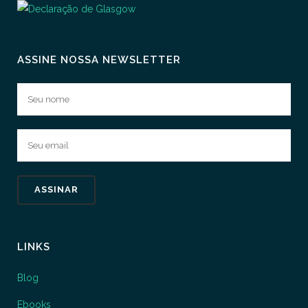
ASSINE NOSSA NEWSLETTER
LINKS
Blog
Ebooks