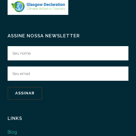
ASSINE NOSSA NEWSLETTER
LINKS
Blog