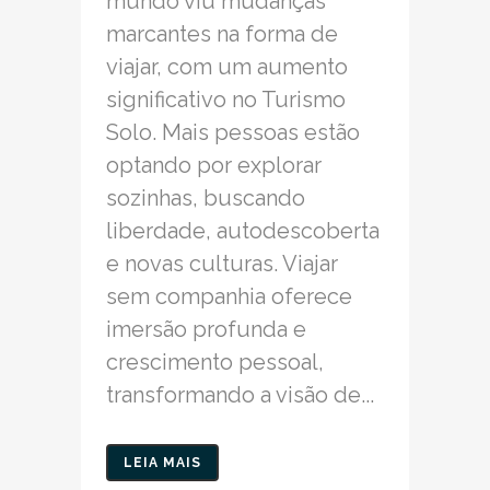
mundo viu mudanças
marcantes na forma de
viajar, com um aumento
significativo no Turismo
Solo. Mais pessoas estão
optando por explorar
sozinhas, buscando
liberdade, autodescoberta
e novas culturas. Viajar
sem companhia oferece
imersão profunda e
crescimento pessoal,
transformando a visão de...
LEIA MAIS