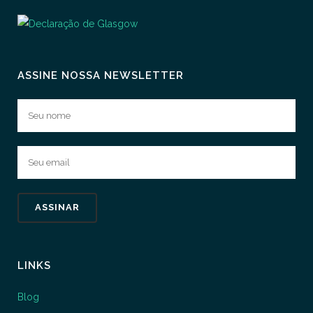
ASSINE NOSSA NEWSLETTER
LINKS
Blog