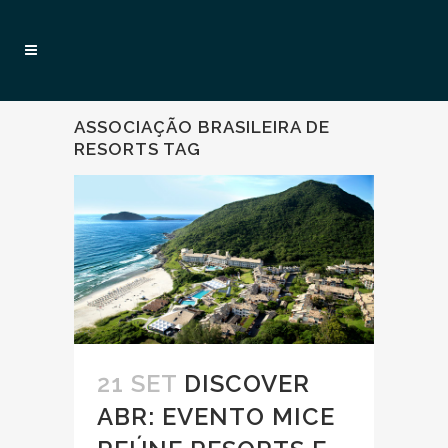
ASSOCIAÇÃO BRASILEIRA DE
RESORTS TAG
21 SET
DISCOVER
ABR: EVENTO MICE