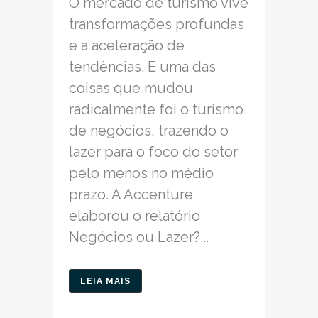
O mercado de turismo vive
transformações profundas
e a aceleração de
tendências. E uma das
coisas que mudou
radicalmente foi o turismo
de negócios, trazendo o
lazer para o foco do setor
pelo menos no médio
prazo. A Accenture
elaborou o relatório
Negócios ou Lazer?...
LEIA MAIS