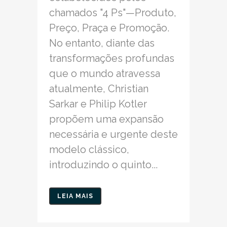
chamados "4 Ps"—Produto,
Preço, Praça e Promoção.
No entanto, diante das
transformações profundas
que o mundo atravessa
atualmente, Christian
Sarkar e Philip Kotler
propõem uma expansão
necessária e urgente deste
modelo clássico,
introduzindo o quinto...
LEIA MAIS