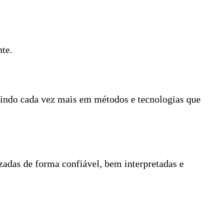
te.
stindo cada vez mais em métodos e tecnologias que
adas de forma confiável, bem interpretadas e