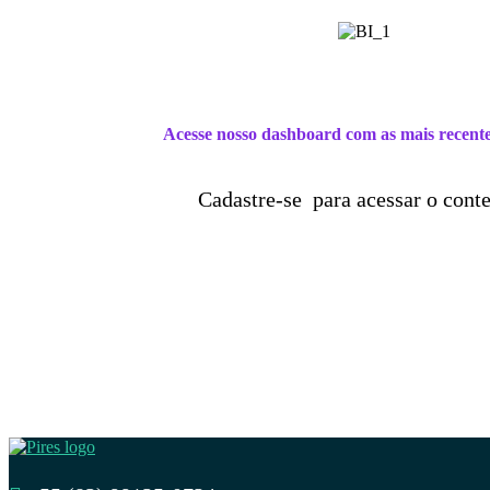
Acesse nosso dashboard com as mais recentes
Cadastre-se para acessar o cont